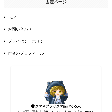
固定ページ
TOP
お問い合わせ
プライバシーポリシー
作者のプロフィール
クマ＠ブラックマ描いてる人
マンガ家。著作「ブラックマ」シリーズをAmazonや