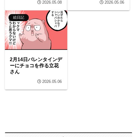
2026.05.08
2026.05.06
絵日記
2月14日バレンタインデ
ーにチョコを作る立花
さん
2026.05.06