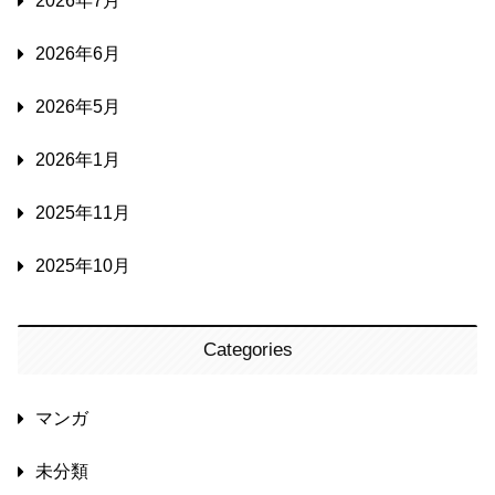
2026年7月
2026年6月
2026年5月
2026年1月
2025年11月
2025年10月
Categories
マンガ
未分類